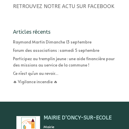
RETROUVEZ NOTRE ACTU SUR FACEBOOK
Articles récents
Raymond Martin Dimanche 13 septembre
Forum des associations : samedi 5 septembre
Participez au tremplin jeune : une aide financière pour
des missions au service de la commune !
Ce n’est qu’un au revoir…
🔥 Vigilance incendie 🔥
MAIRIE D’ONCY-SUR-ECOLE
Mairie