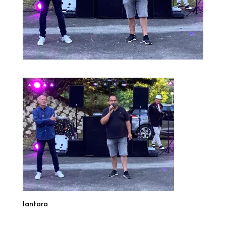
lantara