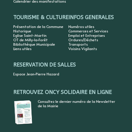
Calendrier des manifestations
TOURISME & CULTURE
INFOS GENERALES
Présentation de la Commune
Numéros utiles
Historique
Commerces et Services
Eglise Saint-Martin
Emploi et Entreprises
OT de Milly-la-Forêt
Ordures/Déchets
Bibliothèque Municipale
Transports
Liens utiles
Voisins Vigilants
RESERVATION DE SALLES
Espace Jean-Pierre Hazard
RETROUVEZ ONCY SOLIDAIRE EN LIGNE
Consultez le dernier numéro de la Newsletter
de la Mairie