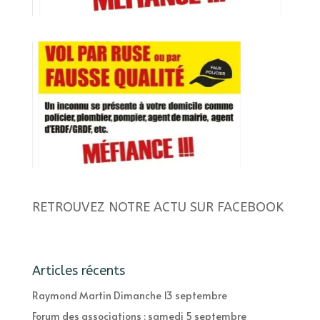
RETROUVEZ NOTRE ACTU SUR FACEBOOK
Articles récents
Raymond Martin Dimanche 13 septembre
Forum des associations : samedi 5 septembre