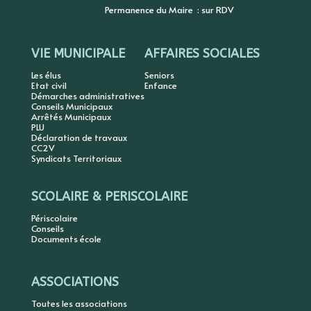
Permanence du Maire : sur RDV
VIE MUNICIPALE
AFFAIRES SOCIALES
Les élus
Seniors
Etat civil
Enfance
Démarches administratives
Conseils Municipaux
Arrêtés Municipaux
PLU
Déclaration de travaux
CC2V
Syndicats Territoriaux
SCOLAIRE & PERISCOLAIRE
Périscolaire
Conseils
Documents école
ASSOCIATIONS
Toutes les associations