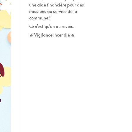
une aide financière pour des
missions au service de la
commune !
Ce n’est qu’un au revoir…
🔥 Vigilance incendie 🔥