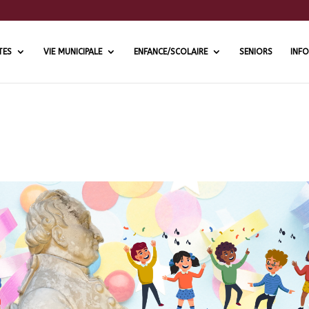
TES
VIE MUNICIPALE
ENFANCE/SCOLAIRE
SENIORS
INFO