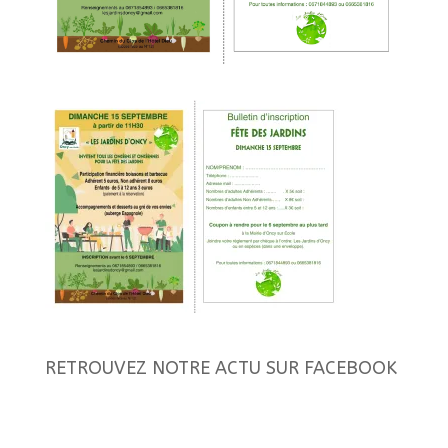
RETROUVEZ NOTRE ACTU SUR FACEBOOK