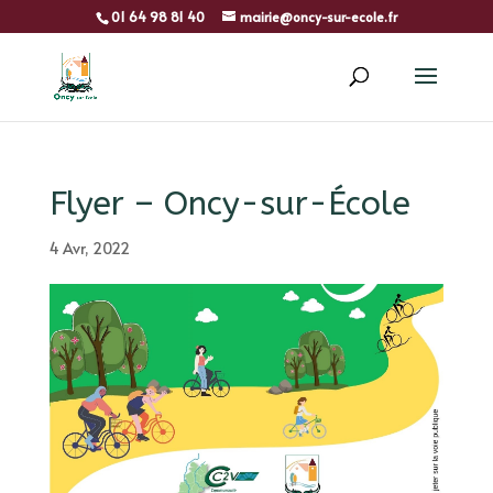
01 64 98 81 40
mairie@oncy-sur-ecole.fr
Flyer – Oncy-sur-École
4 Avr, 2022