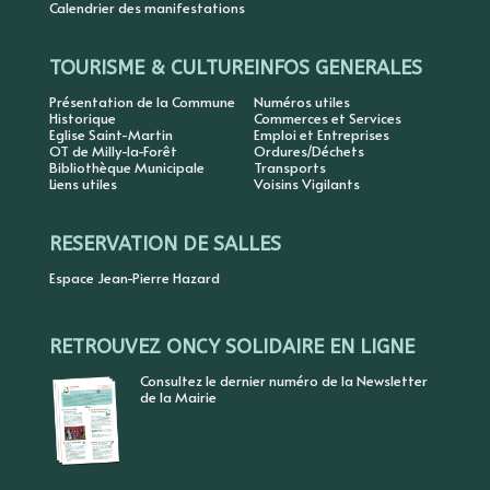
Calendrier des manifestations
TOURISME & CULTURE
INFOS GENERALES
Présentation de la Commune
Numéros utiles
Historique
Commerces et Services
Eglise Saint-Martin
Emploi et Entreprises
OT de Milly-la-Forêt
Ordures/Déchets
Bibliothèque Municipale
Transports
Liens utiles
Voisins Vigilants
RESERVATION DE SALLES
Espace Jean-Pierre Hazard
RETROUVEZ ONCY SOLIDAIRE EN LIGNE
Consultez le dernier numéro de la Newsletter
de la Mairie