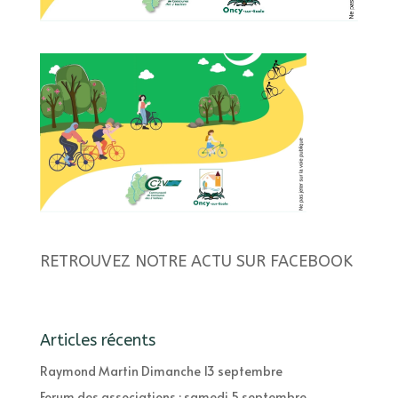
RETROUVEZ NOTRE ACTU SUR FACEBOOK
Articles récents
Raymond Martin Dimanche 13 septembre
Forum des associations : samedi 5 septembre