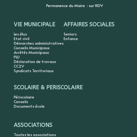
Permanence du Maire : sur RDV
VIE MUNICIPALE
AFFAIRES SOCIALES
Les élus
Seniors
Etat civil
Enfance
Démarches administratives
Conseils Municipaux
Arrêtés Municipaux
PLU
Déclaration de travaux
CC2V
Syndicats Territoriaux
SCOLAIRE & PERISCOLAIRE
Périscolaire
Conseils
Documents école
ASSOCIATIONS
Toutes les associations