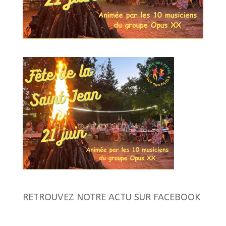
RETROUVEZ NOTRE ACTU SUR FACEBOOK