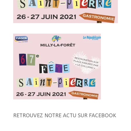
RETROUVEZ NOTRE ACTU SUR FACEBOOK