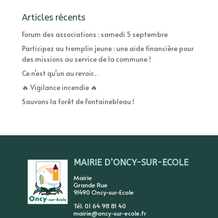
Articles récents
Forum des associations : samedi 5 septembre
Participez au tremplin jeune : une aide financière pour
des missions au service de la commune !
Ce n’est qu’un au revoir…
🔥 Vigilance incendie 🔥
Sauvons la forêt de Fontainebleau !
MAIRIE D’ONCY-SUR-ECOLE
Mairie
Grande Rue
91490 Oncy-sur-Ecole
Tél. 01 64 98 81 40
mairie@oncy-sur-ecole.fr