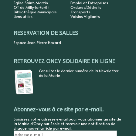
Eglise Saint-Martin
Emploi et Entreprises
OT de Milly-la-Forêt
Ordures/Déchets
Bibliothèque Municipale
Transports
Liens utiles
Voisins Vigilants
RESERVATION DE SALLES
Espace Jean-Pierre Hazard
RETROUVEZ ONCY SOLIDAIRE EN LIGNE
Consultez le dernier numéro de la Newsletter
de la Mairie
Abonnez-vous à ce site par e-mail.
Saisissez votre adresse e-mail pour vous abonner au site de
la Mairie d'Oncy-sur-Ecole et recevoir une notification de
chaque nouvel article par e-mail.
Adresse