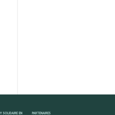
 SOLIDAIRE EN
PARTENAIRES