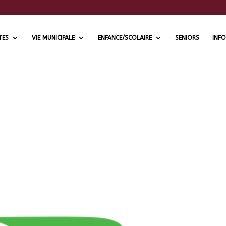
TES
VIE MUNICIPALE
ENFANCE/SCOLAIRE
SENIORS
INFO