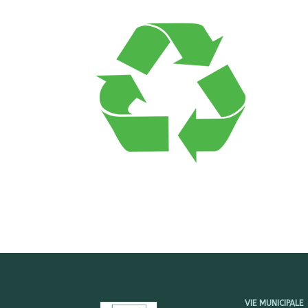
VIE MUNICIPALE