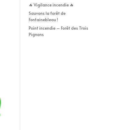
🔥 Vigilance incendie 🔥
Sauvons la forêt de
Fontainebleau !
Point incendie – Forêt des Trois
Pignons