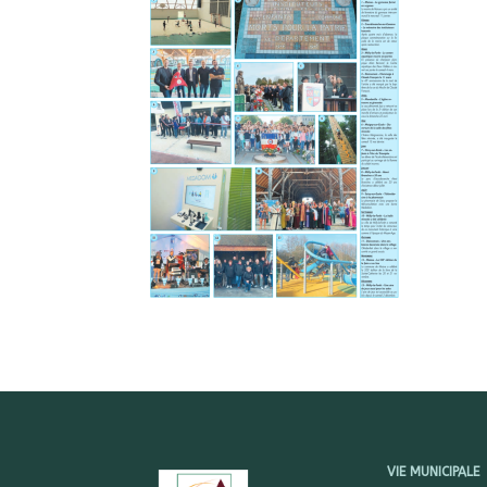
VIE MUNICIPALE