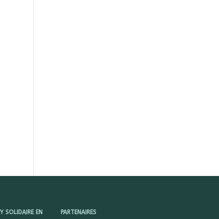
 SOLIDAIRE EN
PARTENAIRES