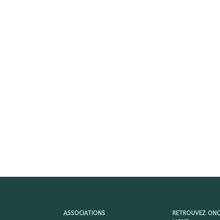
ASSOCIATIONS
RETROUVEZ ONCY