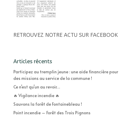
RETROUVEZ NOTRE ACTU SUR FACEBOOK
Articles récents
Participez au tremplin jeune : une aide financière pour
des missions au service de la commune !
Ce n’est qu’un au revoir…
🔥 Vigilance incendie 🔥
Sauvons la forêt de Fontainebleau !
Point incendie – Forêt des Trois Pignons