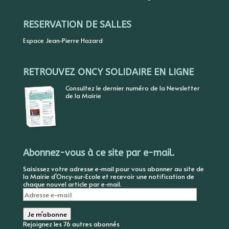
RESERVATION DE SALLES
Espace Jean-Pierre Hazard
RETROUVEZ ONCY SOLIDAIRE EN LIGNE
Consultez le dernier numéro de la Newsletter
de la Mairie
Abonnez-vous à ce site par e-mail.
Saisissez votre adresse e-mail pour vous abonner au site de
la Mairie d'Oncy-sur-Ecole et recevoir une notification de
chaque nouvel article par e-mail.
Adresse
e-
mail
Je m'abonne
Rejoignez les 76 autres abonnés