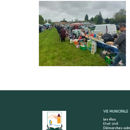
VIE MUNICIPALE
Les élus
Etat civil
Démarches admi