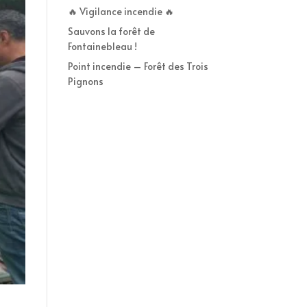
🔥 Vigilance incendie 🔥
Sauvons la forêt de
Fontainebleau !
Point incendie – Forêt des Trois
Pignons