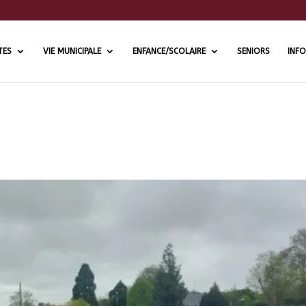
TES
VIE MUNICIPALE
ENFANCE/SCOLAIRE
SENIORS
INFO