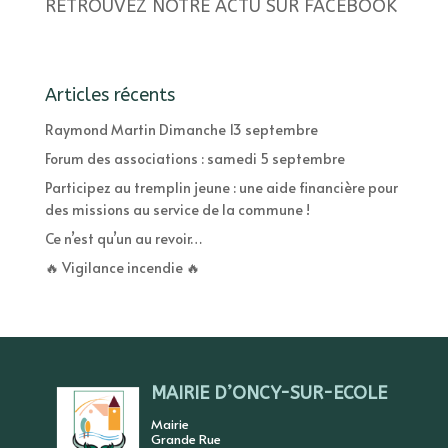
RETROUVEZ NOTRE ACTU SUR FACEBOOK
Articles récents
Raymond Martin Dimanche 13 septembre
Forum des associations : samedi 5 septembre
Participez au tremplin jeune : une aide financière pour
des missions au service de la commune !
Ce n’est qu’un au revoir…
🔥 Vigilance incendie 🔥
MAIRIE D’ONCY-SUR-ECOLE
Mairie
Grande Rue