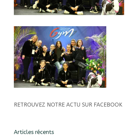
RETROUVEZ NOTRE ACTU SUR FACEBOOK
Articles récents