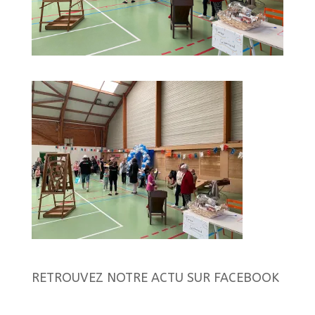
RETROUVEZ NOTRE ACTU SUR FACEBOOK