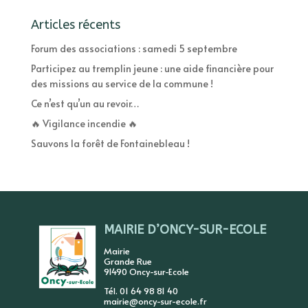
Articles récents
Forum des associations : samedi 5 septembre
Participez au tremplin jeune : une aide financière pour
des missions au service de la commune !
Ce n’est qu’un au revoir…
🔥 Vigilance incendie 🔥
Sauvons la forêt de Fontainebleau !
MAIRIE D’ONCY-SUR-ECOLE
Mairie
Grande Rue
91490 Oncy-sur-Ecole
Tél. 01 64 98 81 40
mairie@oncy-sur-ecole.fr