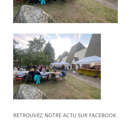
RETROUVEZ NOTRE ACTU SUR FACEBOOK