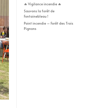
🔥 Vigilance incendie 🔥
Sauvons la forêt de
Fontainebleau !
Point incendie – Forêt des Trois
Pignons