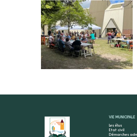
VIE MUNICIPALE
Les élus
Etat civil
Démarches admi