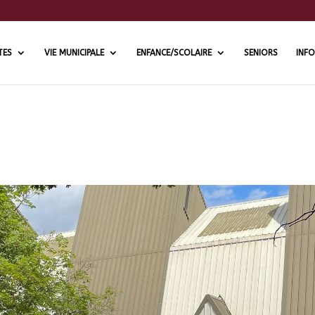
TES
VIE MUNICIPALE
ENFANCE/SCOLAIRE
SENIORS
INFO