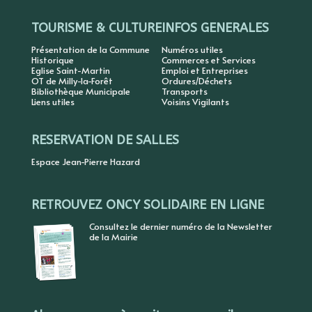
TOURISME & CULTURE
INFOS GENERALES
Présentation de la Commune
Numéros utiles
Historique
Commerces et Services
Eglise Saint-Martin
Emploi et Entreprises
OT de Milly-la-Forêt
Ordures/Déchets
Bibliothèque Municipale
Transports
Liens utiles
Voisins Vigilants
RESERVATION DE SALLES
Espace Jean-Pierre Hazard
RETROUVEZ ONCY SOLIDAIRE EN LIGNE
Consultez le dernier numéro de la Newsletter
de la Mairie