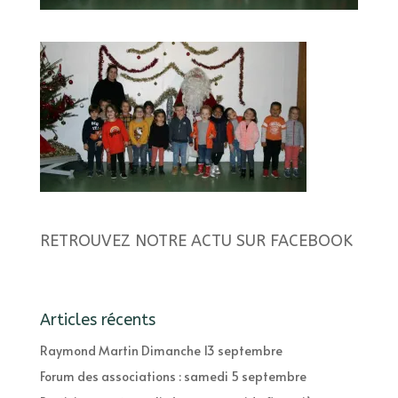
RETROUVEZ NOTRE ACTU SUR FACEBOOK
Articles récents
Raymond Martin Dimanche 13 septembre
Forum des associations : samedi 5 septembre