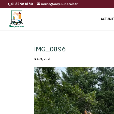
01 64 98 81 40
mairie@oncy-sur-ecole.fr
ACTUALI
IMG_0896
4 Oct, 2021