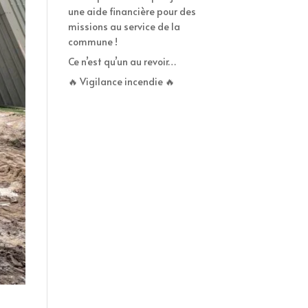
une aide financière pour des
missions au service de la
commune !
Ce n’est qu’un au revoir…
🔥 Vigilance incendie 🔥