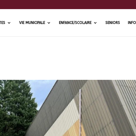
TES
VIE MUNICIPALE
ENFANCE/SCOLAIRE
SENIORS
INFO