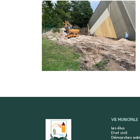
VIE MUNICIPALE
Les élus
Etat civil
Démarches admi