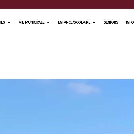
TES
VIE MUNICIPALE
ENFANCE/SCOLAIRE
SENIORS
INFO