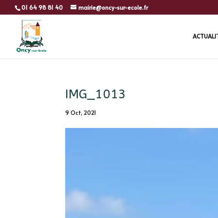
01 64 98 81 40
mairie@oncy-sur-ecole.fr
ACTUALI
IMG_1013
9 Oct, 2021