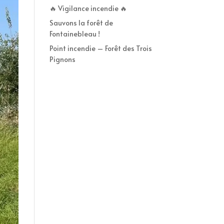
🔥 Vigilance incendie 🔥
Sauvons la forêt de
Fontainebleau !
Point incendie – Forêt des Trois
Pignons