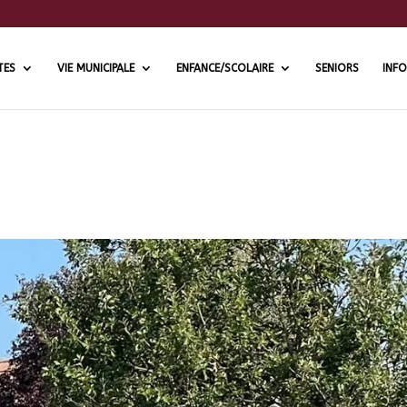
TES
VIE MUNICIPALE
ENFANCE/SCOLAIRE
SENIORS
INFO