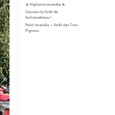
🔥 Vigilance incendie 🔥
Sauvons la forêt de
Fontainebleau !
Point incendie – Forêt des Trois
Pignons