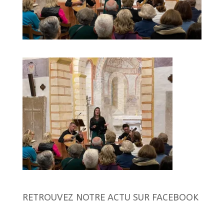
RETROUVEZ NOTRE ACTU SUR FACEBOOK