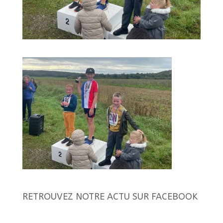
RETROUVEZ NOTRE ACTU SUR FACEBOOK