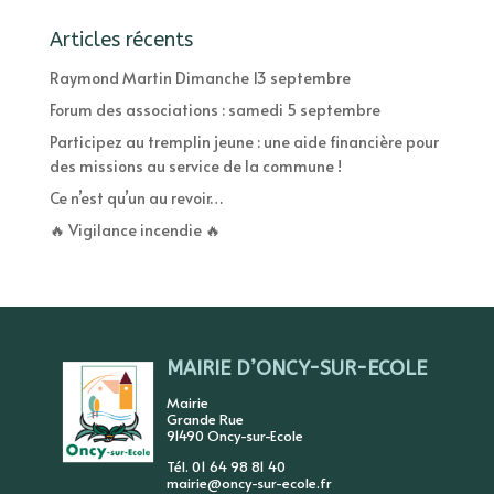
Articles récents
Raymond Martin Dimanche 13 septembre
Forum des associations : samedi 5 septembre
Participez au tremplin jeune : une aide financière pour
des missions au service de la commune !
Ce n’est qu’un au revoir…
🔥 Vigilance incendie 🔥
MAIRIE D’ONCY-SUR-ECOLE
Mairie
Grande Rue
91490 Oncy-sur-Ecole
Tél. 01 64 98 81 40
mairie@oncy-sur-ecole.fr