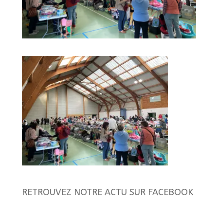
RETROUVEZ NOTRE ACTU SUR FACEBOOK