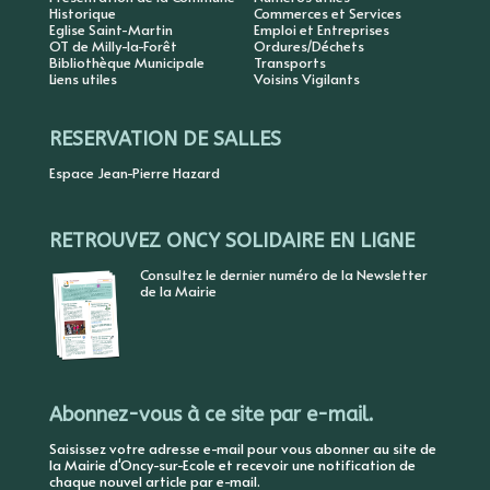
Historique
Commerces et Services
Eglise Saint-Martin
Emploi et Entreprises
OT de Milly-la-Forêt
Ordures/Déchets
Bibliothèque Municipale
Transports
Liens utiles
Voisins Vigilants
RESERVATION DE SALLES
Espace Jean-Pierre Hazard
RETROUVEZ ONCY SOLIDAIRE EN LIGNE
Consultez le dernier numéro de la Newsletter
de la Mairie
Abonnez-vous à ce site par e-mail.
Saisissez votre adresse e-mail pour vous abonner au site de
la Mairie d'Oncy-sur-Ecole et recevoir une notification de
chaque nouvel article par e-mail.