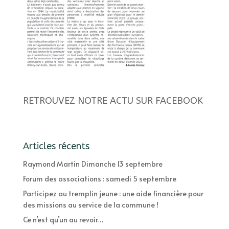
RETROUVEZ NOTRE ACTU SUR FACEBOOK
Articles récents
Raymond Martin Dimanche 13 septembre
Forum des associations : samedi 5 septembre
Participez au tremplin jeune : une aide financière pour
des missions au service de la commune !
Ce n’est qu’un au revoir…