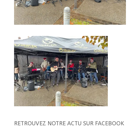
RETROUVEZ NOTRE ACTU SUR FACEBOOK