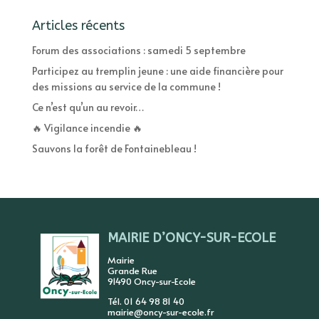
Articles récents
Forum des associations : samedi 5 septembre
Participez au tremplin jeune : une aide financière pour
des missions au service de la commune !
Ce n’est qu’un au revoir…
🔥 Vigilance incendie 🔥
Sauvons la forêt de Fontainebleau !
MAIRIE D’ONCY-SUR-ECOLE
Mairie
Grande Rue
91490 Oncy-sur-Ecole
Tél. 01 64 98 81 40
mairie@oncy-sur-ecole.fr