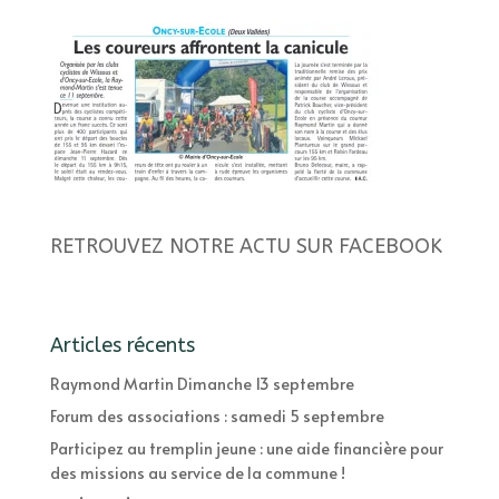
RETROUVEZ NOTRE ACTU SUR FACEBOOK
Articles récents
Raymond Martin Dimanche 13 septembre
Forum des associations : samedi 5 septembre
Participez au tremplin jeune : une aide financière pour
des missions au service de la commune !