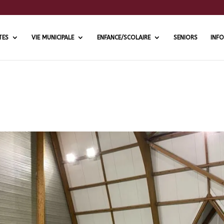
TES
VIE MUNICIPALE
ENFANCE/SCOLAIRE
SENIORS
INFO