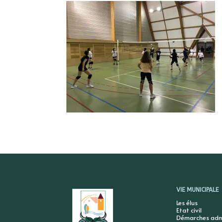
VIE MUNICIPALE
Les élus
Etat civil
Démarches admi