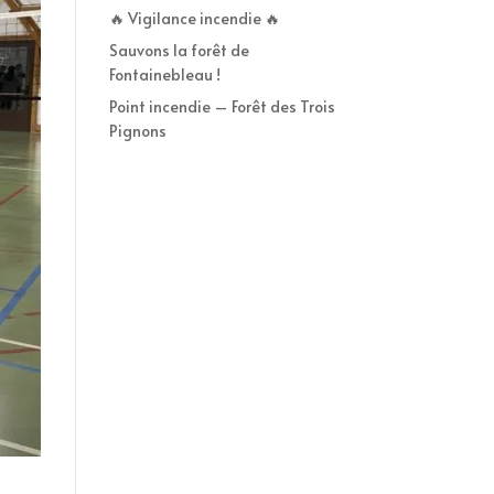
🔥 Vigilance incendie 🔥
Sauvons la forêt de
Fontainebleau !
Point incendie – Forêt des Trois
Pignons