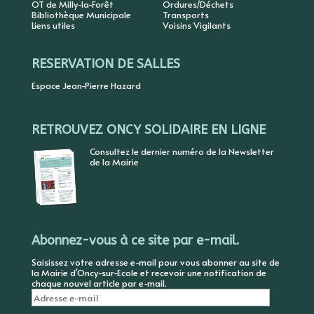
OT de Milly-la-Forêt
Ordures/Déchets
Bibliothèque Municipale
Transports
Liens utiles
Voisins Vigilants
RESERVATION DE SALLES
Espace Jean-Pierre Hazard
RETROUVEZ ONCY SOLIDAIRE EN LIGNE
Consultez le dernier numéro de la Newsletter
de la Mairie
Abonnez-vous à ce site par e-mail.
Saisissez votre adresse e-mail pour vous abonner au site de
la Mairie d'Oncy-sur-Ecole et recevoir une notification de
chaque nouvel article par e-mail.
Adresse
e-