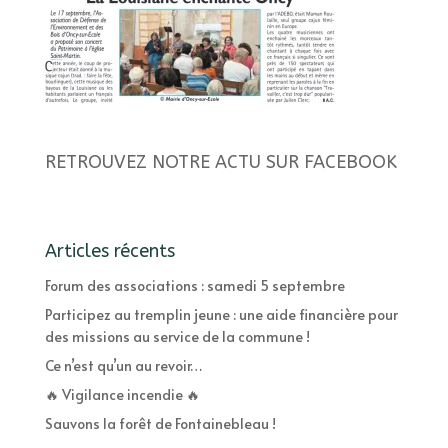
RETROUVEZ NOTRE ACTU SUR FACEBOOK
Articles récents
Forum des associations : samedi 5 septembre
Participez au tremplin jeune : une aide financière pour
des missions au service de la commune !
Ce n’est qu’un au revoir…
🔥 Vigilance incendie 🔥
Sauvons la forêt de Fontainebleau !