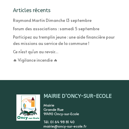
Articles récents
Raymond Martin Dimanche 13 septembre
Forum des associations : samedi 5 septembre
Participez au tremplin jeune : une aide financière pour
des missions au service de la commune !
Ce n’est qu’un au revoir…
🔥 Vigilance incendie 🔥
MAIRIE D’ONCY-SUR-ECOLE
Mairie
Grande Rue
91490 Oncy-sur-Ecole
Tél. 01 64 98 81 40
mairie@oncy-sur-ecole.fr