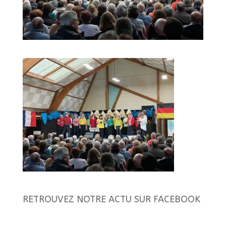
RETROUVEZ NOTRE ACTU SUR FACEBOOK