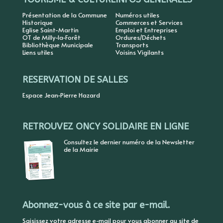
Présentation de la Commune
Numéros utiles
Historique
Commerces et Services
Eglise Saint-Martin
Emploi et Entreprises
OT de Milly-la-Forêt
Ordures/Déchets
Bibliothèque Municipale
Transports
Liens utiles
Voisins Vigilants
RESERVATION DE SALLES
Espace Jean-Pierre Hazard
RETROUVEZ ONCY SOLIDAIRE EN LIGNE
Consultez le dernier numéro de la Newsletter
de la Mairie
Abonnez-vous à ce site par e-mail.
Saisissez votre adresse e-mail pour vous abonner au site de