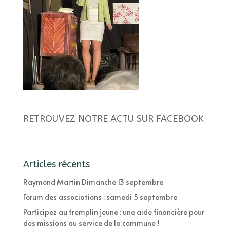
RETROUVEZ NOTRE ACTU SUR FACEBOOK
Articles récents
Raymond Martin Dimanche 13 septembre
Forum des associations : samedi 5 septembre
Participez au tremplin jeune : une aide financière pour
des missions au service de la commune !