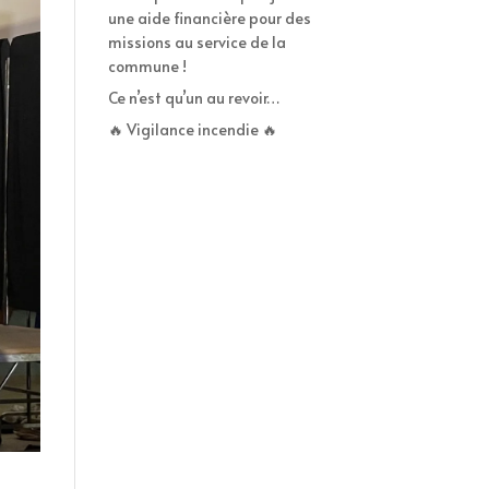
une aide financière pour des
missions au service de la
commune !
Ce n’est qu’un au revoir…
🔥 Vigilance incendie 🔥