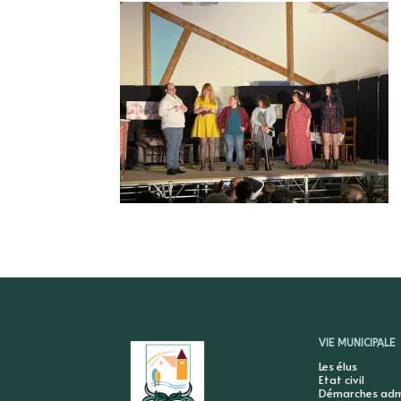
VIE MUNICIPALE
Les élus
Etat civil
Démarches admi