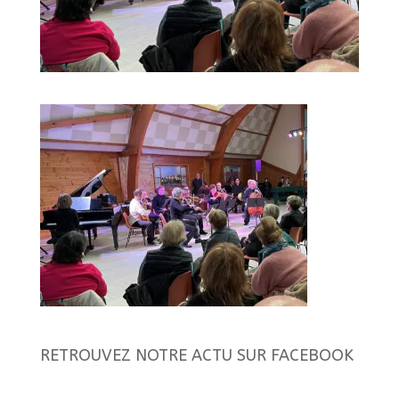
RETROUVEZ NOTRE ACTU SUR FACEBOOK