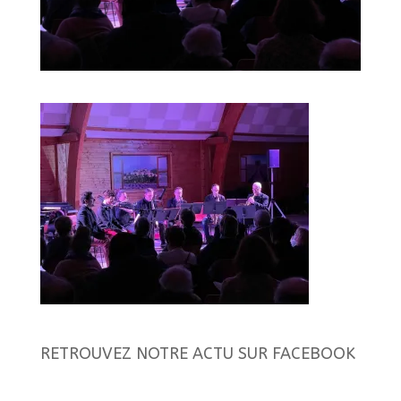
RETROUVEZ NOTRE ACTU SUR FACEBOOK