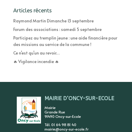
Articles récents
Raymond Martin Dimanche 13 septembre
Forum des associations : samedi 5 septembre
Participez au tremplin jeune : une aide financière pour
des missions au service de la commune !
Ce n’est qu’un au revoir…
🔥 Vigilance incendie 🔥
MAIRIE D’ONCY-SUR-ECOLE
Mairie
Grande Rue
91490 Oncy-sur-Ecole
Tél. 01 64 98 81 40
mairie@oncy-sur-ecole.fr