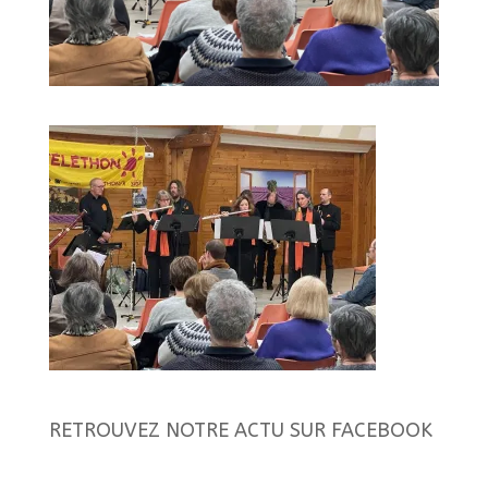
RETROUVEZ NOTRE ACTU SUR FACEBOOK