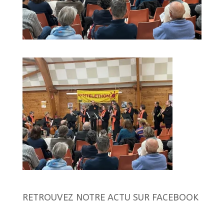
RETROUVEZ NOTRE ACTU SUR FACEBOOK