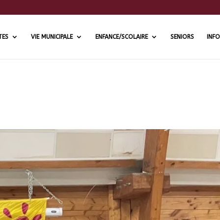
TES
VIE MUNICIPALE
ENFANCE/SCOLAIRE
SENIORS
INFO