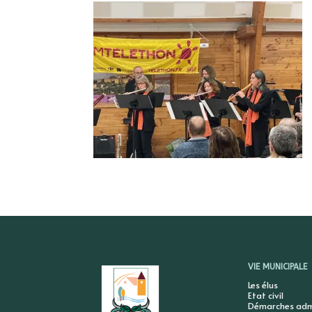
VIE MUNICIPALE
Les élus
Etat civil
Démarches admi