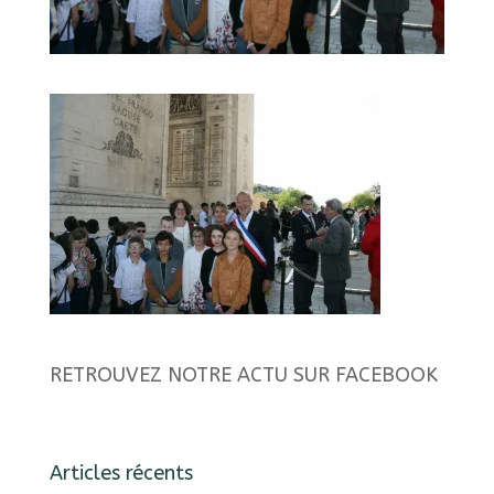
RETROUVEZ NOTRE ACTU SUR FACEBOOK
Articles récents