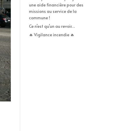
une aide financière pour des
missions au service de la
commune !
Ce n’est qu’un au revoir…
🔥 Vigilance incendie 🔥