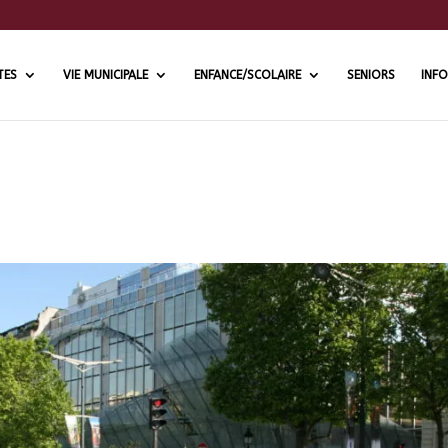
TES
VIE MUNICIPALE
ENFANCE/SCOLAIRE
SENIORS
INFO