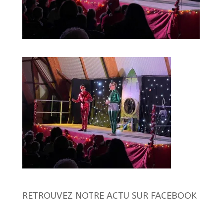
RETROUVEZ NOTRE ACTU SUR FACEBOOK