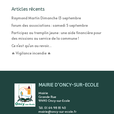
Articles récents
Raymond Martin Dimanche 13 septembre
Forum des associations : samedi 5 septembre
Participez au tremplin jeune : une aide financière pour
des missions au service de la commune !
Ce n’est qu’un au revoir…
🔥 Vigilance incendie 🔥
MAIRIE D’ONCY-SUR-ECOLE
Mairie
Grande Rue
91490 Oncy-sur-Ecole
Tél. 01 64 98 81 40
mairie@oncy-sur-ecole.fr