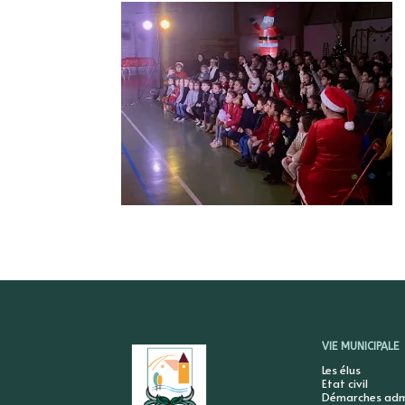
VIE MUNICIPALE
Les élus
Etat civil
Démarches admi