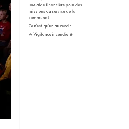
une aide financière pour des
missions au service de la
commune !
Ce n’est qu’un au revoir…
🔥 Vigilance incendie 🔥