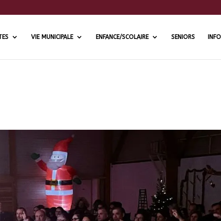
TES
VIE MUNICIPALE
ENFANCE/SCOLAIRE
SENIORS
INFO