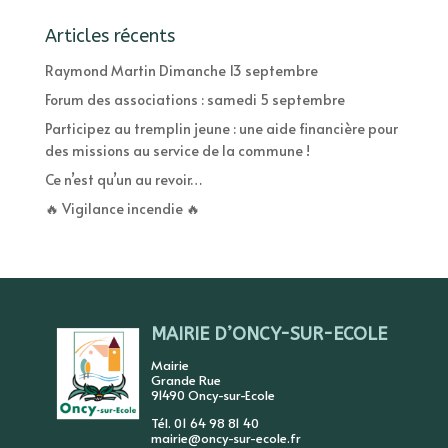
Articles récents
Raymond Martin Dimanche 13 septembre
Forum des associations : samedi 5 septembre
Participez au tremplin jeune : une aide financière pour
des missions au service de la commune !
Ce n’est qu’un au revoir…
🔥 Vigilance incendie 🔥
MAIRIE D’ONCY-SUR-ECOLE
Mairie
Grande Rue
91490 Oncy-sur-Ecole
Tél. 01 64 98 81 40
mairie@oncy-sur-ecole.fr