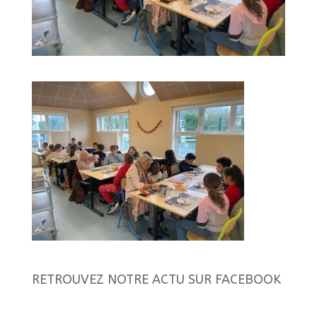
RETROUVEZ NOTRE ACTU SUR FACEBOOK