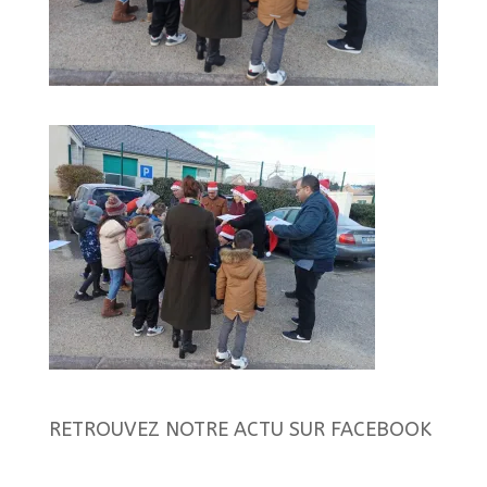
RETROUVEZ NOTRE ACTU SUR FACEBOOK