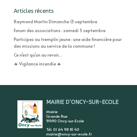
Articles récents
Raymond Martin Dimanche 13 septembre
Forum des associations : samedi 5 septembre
Participez au tremplin jeune : une aide financière pour
des missions au service de la commune !
Ce n’est qu’un au revoir…
🔥 Vigilance incendie 🔥
MAIRIE D’ONCY-SUR-ECOLE
Mairie
Grande Rue
91490 Oncy-sur-Ecole
Tél. 01 64 98 81 40
mairie@oncy-sur-ecole.fr