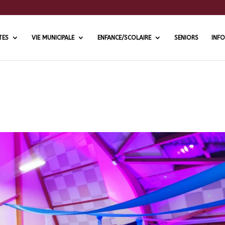
TES
VIE MUNICIPALE
ENFANCE/SCOLAIRE
SENIORS
INFO