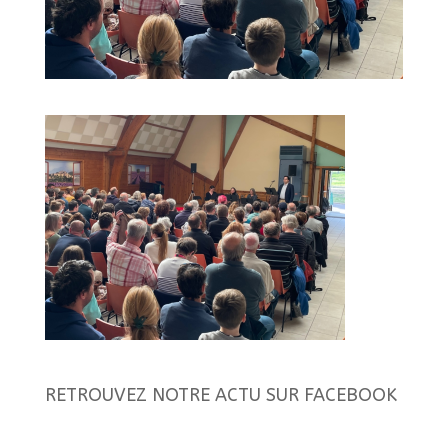
RETROUVEZ NOTRE ACTU SUR FACEBOOK