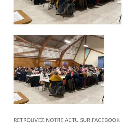
RETROUVEZ NOTRE ACTU SUR FACEBOOK