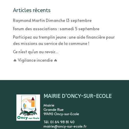
Articles récents
Raymond Martin Dimanche 13 septembre
Forum des associations : samedi 5 septembre
Participez au tremplin jeune : une aide financière pour
des missions au service de la commune !
Ce n’est qu’un au revoir…
🔥 Vigilance incendie 🔥
MAIRIE D’ONCY-SUR-ECOLE
Mairie
Grande Rue
91490 Oncy-sur-Ecole
Tél. 01 64 98 81 40
mairie@oncy-sur-ecole.fr