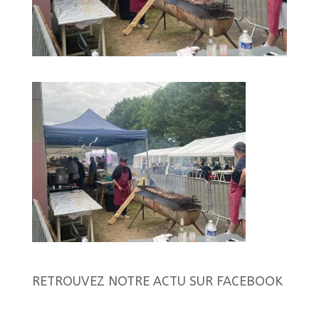
RETROUVEZ NOTRE ACTU SUR FACEBOOK