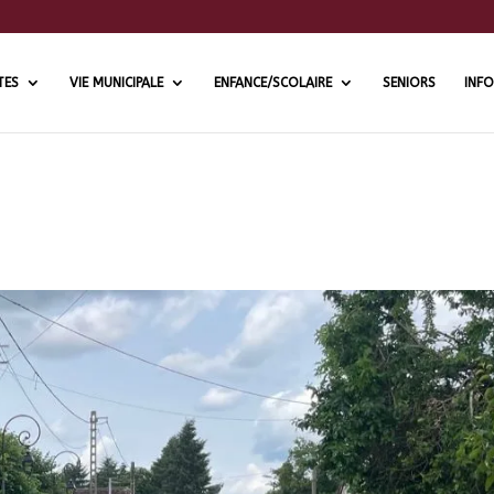
TES
VIE MUNICIPALE
ENFANCE/SCOLAIRE
SENIORS
INFO