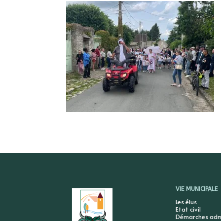
VIE MUNICIPALE
Les élus
Etat civil
Démarches admi