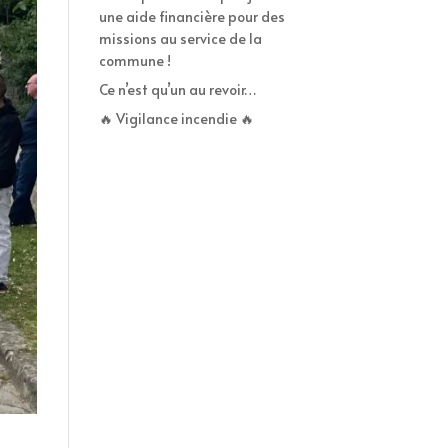
une aide financière pour des
missions au service de la
commune !
Ce n’est qu’un au revoir…
🔥 Vigilance incendie 🔥