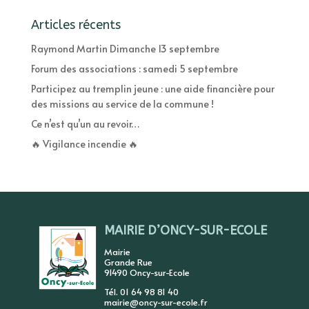
Articles récents
Raymond Martin Dimanche 13 septembre
Forum des associations : samedi 5 septembre
Participez au tremplin jeune : une aide financière pour
des missions au service de la commune !
Ce n’est qu’un au revoir…
🔥 Vigilance incendie 🔥
MAIRIE D’ONCY-SUR-ECOLE
Mairie
Grande Rue
91490 Oncy-sur-Ecole
Tél. 01 64 98 81 40
mairie@oncy-sur-ecole.fr