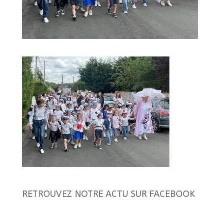
RETROUVEZ NOTRE ACTU SUR FACEBOOK