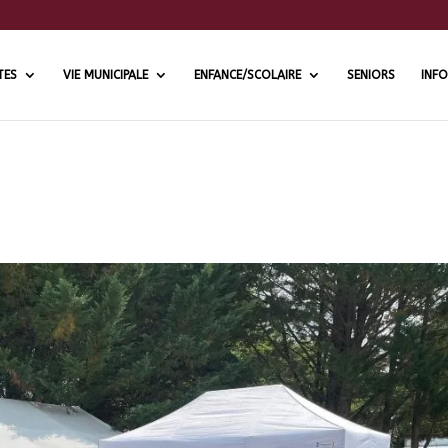
TES
VIE MUNICIPALE
ENFANCE/SCOLAIRE
SENIORS
INFO