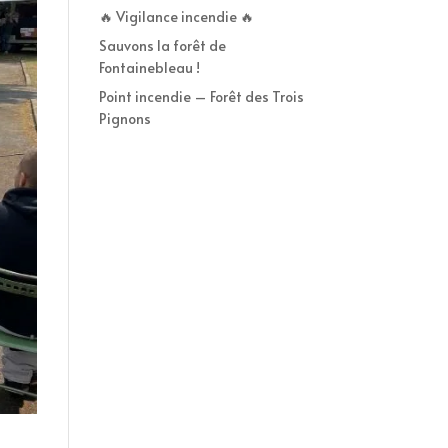
🔥 Vigilance incendie 🔥
Sauvons la forêt de
Fontainebleau !
Point incendie – Forêt des Trois
Pignons