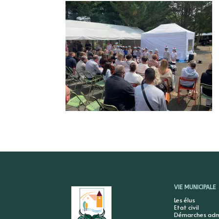
VIE MUNICIPALE
Les élus
Etat civil
Démarches admi